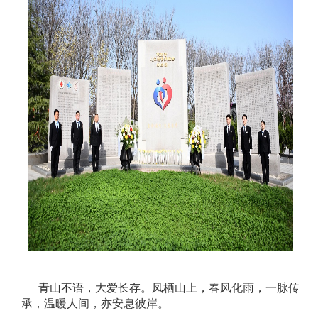
青山不语，大爱长存。凤栖山上，春风化雨，一脉传
承，温暖人间，亦安息彼岸。