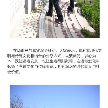
在场市民与嘉宾深受触动。大家表示，这种将现代文
明与传统文化相结合的公祭方式，去繁就简，以心为
本，既让逝者安息，也让生者得到慰藉，在潜移默化中
弘扬了孝道文化与传统美德，具有深远的时代意义与社
会价值。